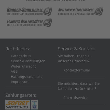
Rechtliches:
Service & Kontakt:
Datenschutz
Sie haben Fragen zu
Cookie-Einstellungen
unserer Druckerei?
Widerrufsrecht
Kontaktformular
AGB
Haftungsauschluss
Impressum
Sie möchten, dass wir Sie
kostenlos zurückrufen?
Zahlungsarten:
Rückrufservice