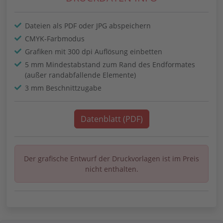
Dateien als PDF oder JPG abspeichern
CMYK-Farbmodus
Grafiken mit 300 dpi Auflösung einbetten
5 mm Mindestabstand zum Rand des Endformates
(außer randabfallende Elemente)
3 mm Beschnittzugabe
Datenblatt (PDF)
Der grafische Entwurf der Druckvorlagen ist im Preis
nicht enthalten.