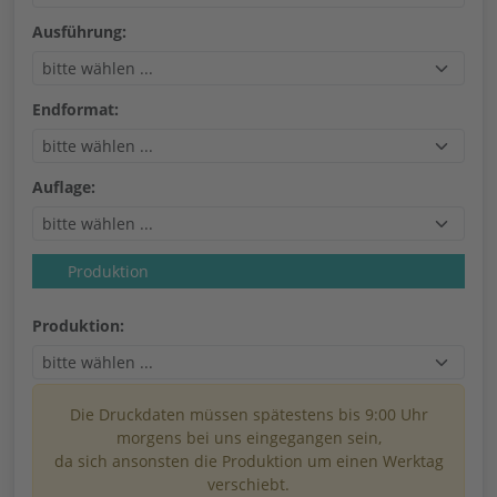
Ausführung:
Endformat:
Auflage:
Produktion
Produktion:
Die Druckdaten müssen spätestens bis 9:00 Uhr
morgens bei uns eingegangen sein,
da sich ansonsten die Produktion um einen Werktag
verschiebt.