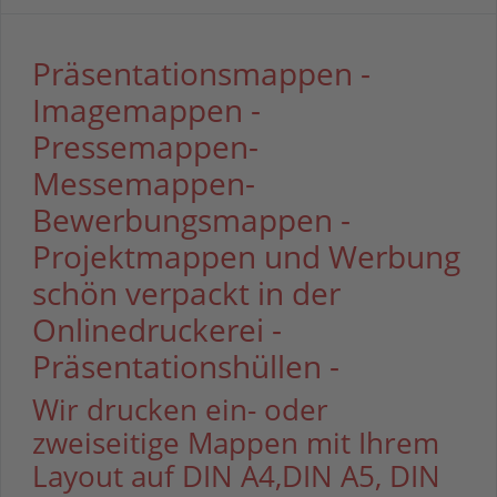
Präsentationsmappen -
Imagemappen -
Pressemappen-
Messemappen-
Bewerbungsmappen -
Projektmappen und Werbung
schön verpackt in der
Onlinedruckerei -
Präsentationshüllen -
Wir drucken ein- oder
zweiseitige Mappen mit Ihrem
Layout auf DIN A4,DIN A5, DIN