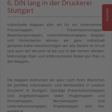
6, DIN lang in der Druckerei
Stuttgart
Kontakt
Individuelle Mappen aller Art für ein Unternehmen:
Pressemappen, Präsentationsmappen,
Bewerbungsmappen, Unternehmensmappen, Mappen
und Visitenkarten können wir ganz individuell
gestalten.Dabei berücksichtigen wir alle Details im Druck
und auch der Versand ist bei uns in den besten Händen.
Mehrseitige Flyer und Infobroschüren finden gut Platz in
den Mappen.
Die Mappen bedrucken wir ganz nach Ihren Wünschen
als perfekte Informations- und Werbemittel in unserer
Druckerei in Stuttgart. Günstige Präsentationsmappen
und Angebotsmappen sowie Imagemappen und
Pressemappen, Werbemappen und
Unternehmensmappen, Projektmappen sind hier
erhältlich.