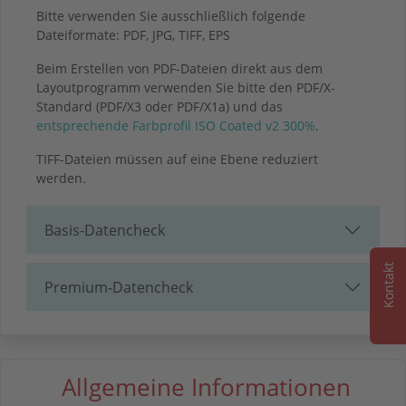
Bitte verwenden Sie ausschließlich folgende
Dateiformate: PDF, JPG, TIFF, EPS
Beim Erstellen von PDF-Dateien direkt aus dem
Layoutprogramm verwenden Sie bitte den PDF/X-
Standard (PDF/X3 oder PDF/X1a) und das
entsprechende Farbprofil ISO Coated v2 300%
.
TIFF-Dateien müssen auf eine Ebene reduziert
werden.
Basis-Datencheck
Kontakt
Premium-Datencheck
Allgemeine Informationen