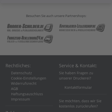
Besuchen Sie auch unsere Partnershops:
Rechtliches:
Service & Kontakt:
Datenschutz
Sie haben Fragen zu
Cookie-Einstellungen
unserer Druckerei?
Widerrufsrecht
Kontaktformular
AGB
Haftungsauschluss
Impressum
Sie möchten, dass wir Sie
kostenlos zurückrufen?