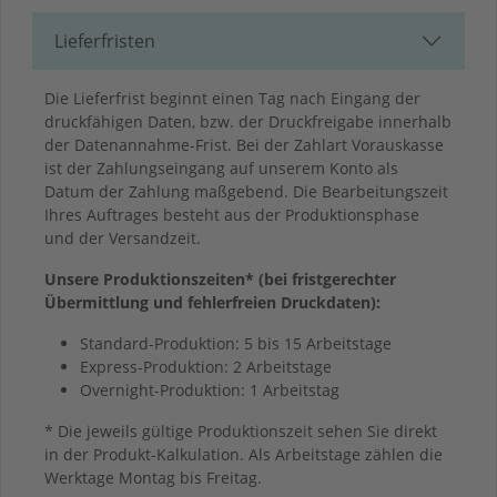
Lieferfristen
Die Lieferfrist beginnt einen Tag nach Eingang der
druckfähigen Daten, bzw. der Druckfreigabe innerhalb
der Datenannahme-Frist. Bei der Zahlart Vorauskasse
ist der Zahlungseingang auf unserem Konto als
Datum der Zahlung maßgebend. Die Bearbeitungszeit
Ihres Auftrages besteht aus der Produktionsphase
und der Versandzeit.
Unsere Produktionszeiten* (bei fristgerechter
Übermittlung und fehlerfreien Druckdaten):
Standard-Produktion: 5 bis 15 Arbeitstage
Express-Produktion: 2 Arbeitstage
Overnight-Produktion: 1 Arbeitstag
* Die jeweils gültige Produktionszeit sehen Sie direkt
in der Produkt-Kalkulation. Als Arbeitstage zählen die
Werktage Montag bis Freitag.