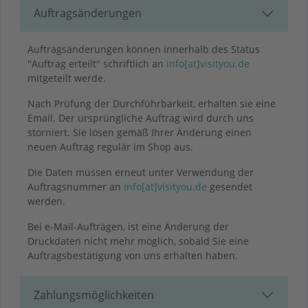
Auftragsänderungen
Auftragsänderungen können innerhalb des Status
"Auftrag erteilt" schriftlich an
info[at]visityou.de
mitgeteilt werde.
Nach Prüfung der Durchführbarkeit, erhalten sie eine
Email. Der ursprüngliche Auftrag wird durch uns
storniert. Sie lösen gemäß Ihrer Änderung einen
neuen Auftrag regulär im Shop aus.
Die Daten müssen erneut unter Verwendung der
Auftragsnummer an
info[at]visityou.de
gesendet
werden.
Bei e-Mail-Aufträgen, ist eine Änderung der
Druckdaten nicht mehr möglich, sobald Sie eine
Auftragsbestätigung von uns erhalten haben.
Zahlungsmöglichkeiten