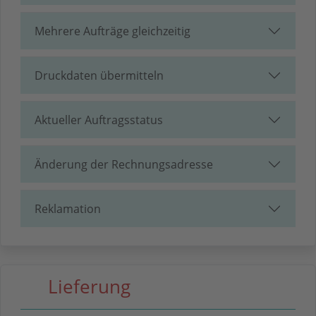
Mehrere Aufträge gleichzeitig
Druckdaten übermitteln
Aktueller Auftragsstatus
Änderung der Rechnungsadresse
Reklamation
Lieferung