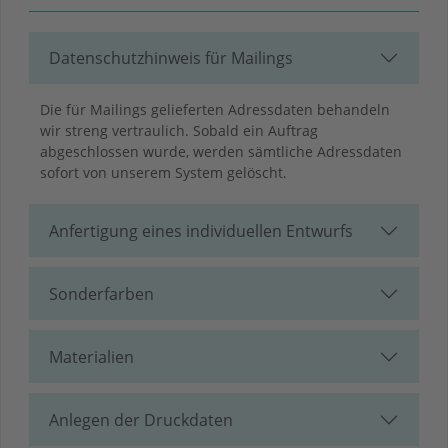
Datenschutzhinweis für Mailings
Die für Mailings gelieferten Adressdaten behandeln
wir streng vertraulich. Sobald ein Auftrag
abgeschlossen wurde, werden sämtliche Adressdaten
sofort von unserem System gelöscht.
Anfertigung eines individuellen Entwurfs
Sonderfarben
Materialien
Anlegen der Druckdaten