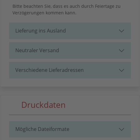
Bitte beachten Sie, dass es auch durch Feiertage zu
Verzögerungen kommen kann.
Lieferung ins Ausland
Neutraler Versand
Verschiedene Lieferadressen
Druckdaten
Mögliche Dateiformate