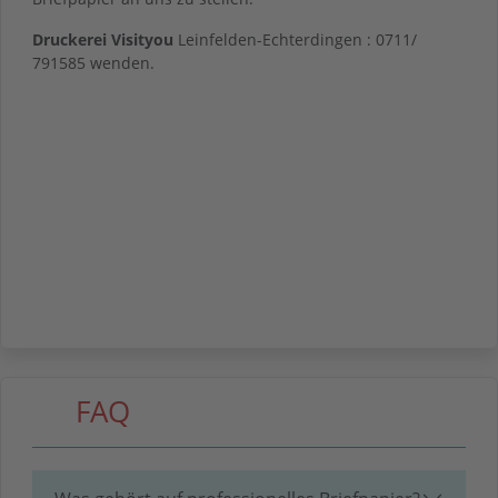
Druckerei
Visityou
Leinfelden-Echterdingen : 0711/
791585 wenden.
FAQ