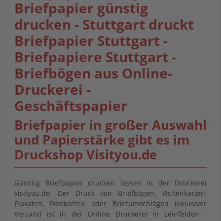
Briefpapier günstig
drucken - Stuttgart druckt
Briefpapier Stuttgart -
Briefpapiere Stuttgart -
Briefbögen aus Online-
Druckerei -
Geschäftspapier
Briefpapier in großer Auswahl
und Papierstärke gibt es im
Druckshop Visityou.de
Günstig Briefpapier drucken lassen in der Druckerei
visityou.de. Der Druck von Briefbögen, Visitenkarten,
Plakaten, Postkarten oder Briefumschlägen inklusiver
Versand ist in der Online Druckerei in Leinfelden -