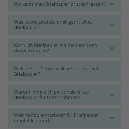
Wo kann man Briefpapier drucken lassen?
Was kostet professionell gedrucktes
Briefpapier?
Kann ich Briefpapier mit meinem Logo
drucken lassen?
Welche Größe und welches Format hat
Briefpapier?
Warum lohnt sich personalisiertes
Briefpapier für Unternehmen?
Welche Papierstärke ist für Briefpapier
empfehlenswert?