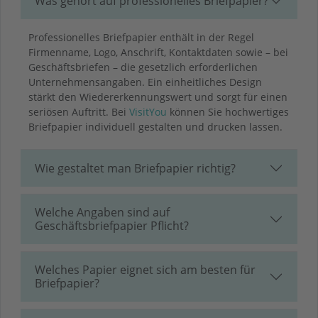
Was gehört auf professionelles Briefpapier?
Professionelles Briefpapier enthält in der Regel
Firmenname, Logo, Anschrift, Kontaktdaten sowie – bei
Geschäftsbriefen – die gesetzlich erforderlichen
Unternehmensangaben. Ein einheitliches Design
stärkt den Wiedererkennungswert und sorgt für einen
seriösen Auftritt. Bei
VisitYou
können Sie hochwertiges
Briefpapier individuell gestalten und drucken lassen.
Wie gestaltet man Briefpapier richtig?
Welche Angaben sind auf
Geschäftsbriefpapier Pflicht?
Welches Papier eignet sich am besten für
Briefpapier?