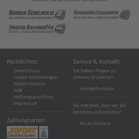
Rechtliches:
Service & Kontakt:
Datenschutz
Sie haben Fragen zu
Cookie-Einstellungen
unserer Druckerei?
Widerrufsrecht
Kontaktformular
AGB
Haftungsauschluss
Impressum
Sie möchten, dass wir Sie
kostenlos zurückrufen?
Zahlungsarten:
Rückrufservice