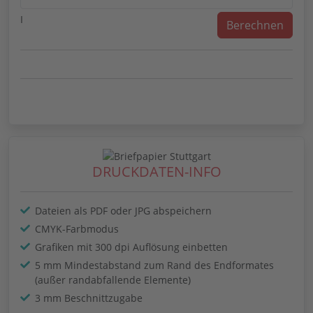
I
DRUCKDATEN-INFO
Dateien als PDF oder JPG abspeichern
CMYK-Farbmodus
Grafiken mit 300 dpi Auflösung einbetten
5 mm Mindestabstand zum Rand des Endformates
(außer randabfallende Elemente)
3 mm Beschnittzugabe