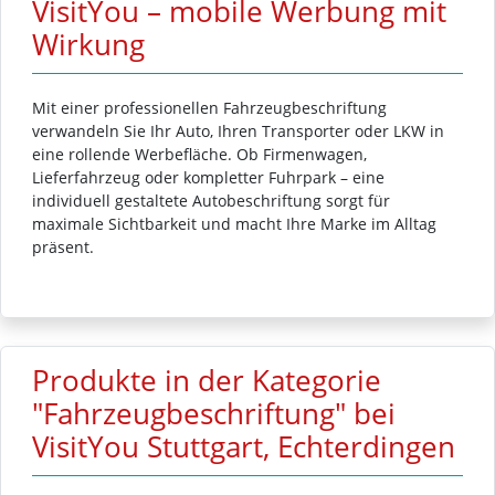
VisitYou – mobile Werbung mit
Wirkung
Mit einer professionellen Fahrzeugbeschriftung
verwandeln Sie Ihr Auto, Ihren Transporter oder LKW in
eine rollende Werbefläche. Ob Firmenwagen,
Lieferfahrzeug oder kompletter Fuhrpark – eine
individuell gestaltete Autobeschriftung sorgt für
maximale Sichtbarkeit und macht Ihre Marke im Alltag
präsent.
Produkte in der Kategorie
"Fahrzeugbeschriftung" bei
VisitYou Stuttgart, Echterdingen