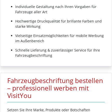
Individuelle Gestaltung nach Ihren Vorgaben für
Fahrzeuge aller Art
Hochwertige Druckqualität für brillante Farben und
starke Wirkung
Vielseitige Einsatzmöglichkeiten für mobile Werbung
im Außenbereich
Schnelle Lieferung & zuverlässiger Service für Ihre
Fahrzeugbeschriftung
Fahrzeugbeschriftung bestellen
– professionell werben mit
VisitYou
Setzen Sie Ihre Marke, Produkte oder Botschaften