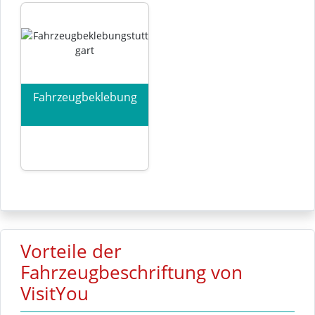
Fahrzeugbeklebung
Vorteile der
Fahrzeugbeschriftung von
VisitYou