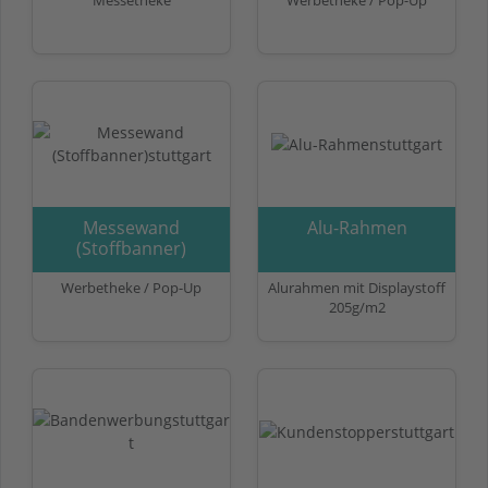
Messewand
Alu-Rahmen
(Stoffbanner)
Werbetheke / Pop-Up
Alurahmen mit Displaystoff
205g/m2