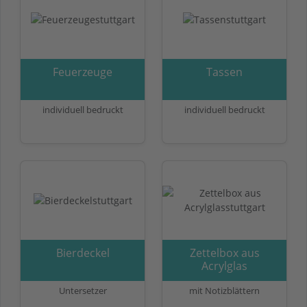
Feuerzeuge
Tassen
individuell bedruckt
individuell bedruckt
Bierdeckel
Zettelbox aus
Acrylglas
Untersetzer
mit Notizblättern