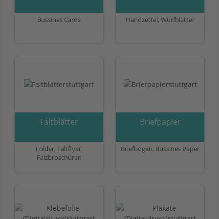
Bussines Cards
Handzettel, Wurfblätter
Faltblätter
Briefpapier
Folder, Faltflyer,
Briefbogen, Bussines Paper
Falzbroschüren