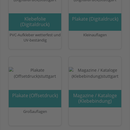
Klebefolie
Plakate (Digitaldruck)
(Digitaldruck)
PVC-Aufkleber wetterfest und
Kleinauflagen
UV-beständig
Plakate (Offsetdruck)
Magazine / Kataloge
(Klebebindung)
Großauflagen