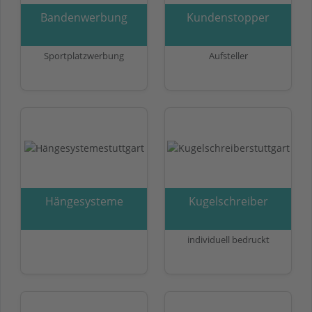
Bandenwerbung
Kundenstopper
Sportplatzwerbung
Aufsteller
Hängesysteme
Kugelschreiber
individuell bedruckt