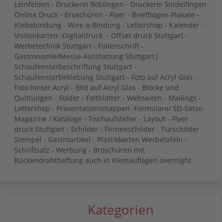
Leinfelden - Druckerei Böblingen - Druckerei Sindelfingen
Online Druck - Broschüren - Flyer - Briefbogen-Plakate -
Klebebindung - Wire-o-Bindung - Lettershop - Kalender -
Visitenkarten -Digitaldruck - Offset druck Stuttgart -
Werbetechnik Stuttgart - Folienschrift -
Gastronomie/Messe-Ausstattung Stuttgart|
Schaufensterbeschriftung Stuttgart -
Schaufensterbeklebung Stuttgart - Foto auf Acryl Glas -
Foto hinter Acryl - Bild auf Acryl Glas - Blöcke und
Quittungen - Folder - Faltblätter - Webseiten - Mailings -
Lettershop - Präsentationsmappen -Formulare/ SD-Sätze-
Magazine / Kataloge - Tischaufsteller - Layout - Flyer
druck Stuttgart - Schilder - Firmenschilder - Türschilder -
Stempel - Gastroartikel - Plastikkarten Werbetafeln -
Schriftsatz - Werbung - Broschüren mit
Rückendrahtheftung auch in Kleinauflagen overnight.
Kategorien