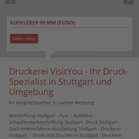
Previous
Next
AUFKLEBER 90 MM (RUND)
Mehr Infos
Druckerei VisitYou - Ihr Druck-
Spezialist in Stuttgart und
Umgebung
Ihr Ansprechpartner in Sachen Werbung
Beschriftung Stuttgart - Flyer - Aufkleber -
Schaufensterbeschriftung Stuttgart- Druck Stuttgart -
Gastronomie/Messe-Ausstattung Stuttgart - Druckerei
Stuttgart - Druck und Drucken in Stuttgart - Druckerei