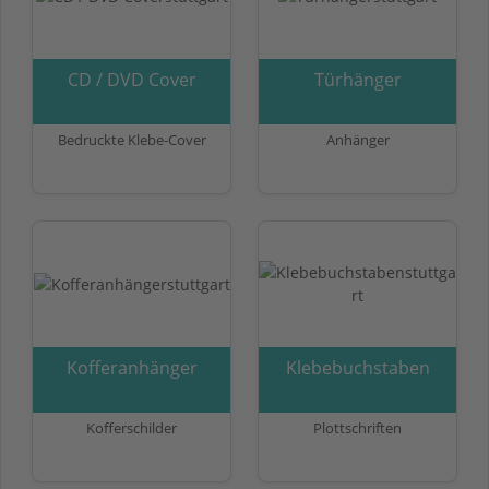
CD / DVD Cover
Türhänger
Bedruckte Klebe-Cover
Anhänger
Kofferanhänger
Klebebuchstaben
Kofferschilder
Plottschriften