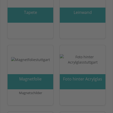
Tapete
Leinwand
Magnetfolie
Foto hinter Acrylglas
Magnetschilder