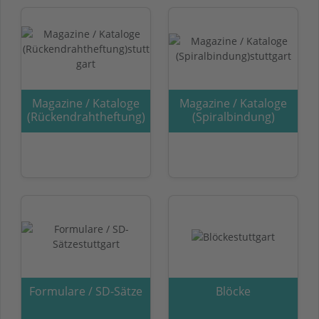
Magazine / Kataloge
Magazine / Kataloge
(Rückendrahtheftung)
(Spiralbindung)
Formulare / SD-Sätze
Blöcke