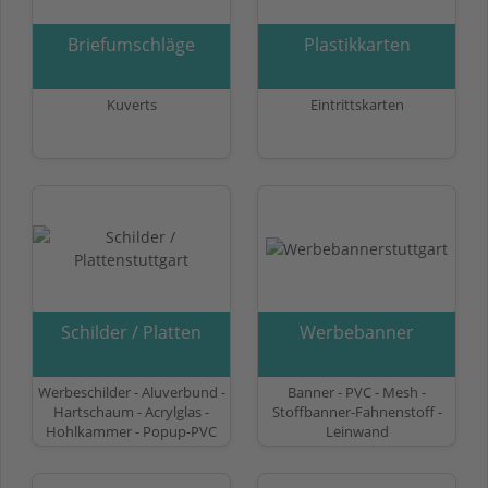
Briefumschläge
Plastikkarten
Kuverts
Eintrittskarten
Schilder / Platten
Werbebanner
Werbeschilder - Aluverbund -
Banner - PVC - Mesh -
Hartschaum - Acrylglas -
Stoffbanner-Fahnenstoff -
Hohlkammer - Popup-PVC
Leinwand