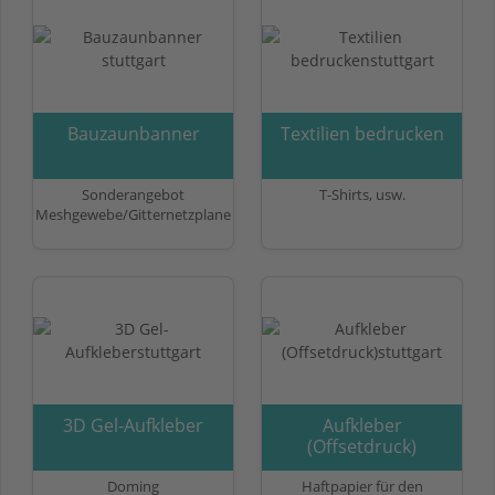
Bauzaunbanner
Textilien bedrucken
Sonderangebot
T-Shirts, usw.
Meshgewebe/Gitternetzplane
3D Gel-Aufkleber
Aufkleber
(Offsetdruck)
Doming
Haftpapier für den