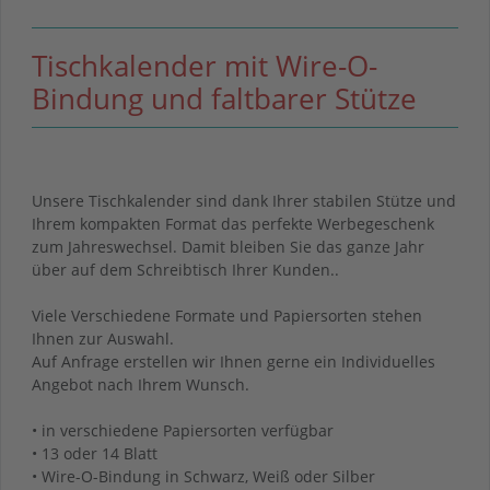
Tischkalender mit Wire-O-
Bindung und faltbarer Stütze
Unsere Tischkalender sind dank Ihrer stabilen Stütze und
Ihrem kompakten Format das perfekte Werbegeschenk
zum Jahreswechsel. Damit bleiben Sie das ganze Jahr
über auf dem Schreibtisch Ihrer Kunden..
Viele Verschiedene Formate und Papiersorten stehen
Ihnen zur Auswahl.
Auf Anfrage erstellen wir Ihnen gerne ein Individuelles
Angebot nach Ihrem Wunsch.
• in verschiedene Papiersorten verfügbar
• 13 oder 14 Blatt
• Wire-O-Bindung in Schwarz, Weiß oder Silber