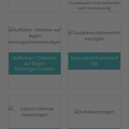
Innenbereich nicht wetterfest
nicht UV-beständig
Aufkleber / Etiketten
Fassadenschablonenf
auf Bogen
olie
konturgeschnitten