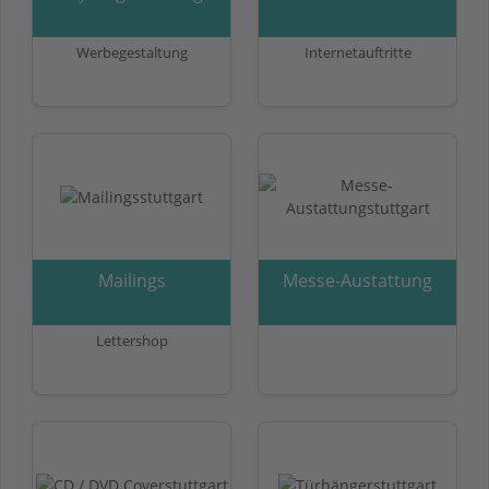
Werbegestaltung
Internetauftritte
Mailings
Messe-Austattung
Lettershop