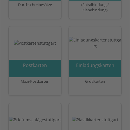
Durchschreibesätze
(Spiralbindung /
Klebebindung)
Postkarten
Einladungskarten
Maxi-Postkarten
Grußkarten