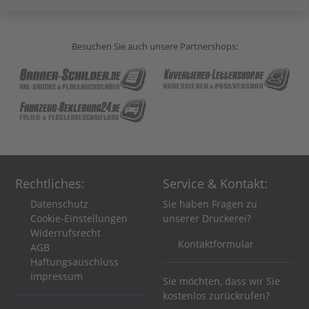
Besuchen Sie auch unsere Partnershops:
Rechtliches:
Service & Kontakt:
Datenschutz
Sie haben Fragen zu
Cookie-Einstellungen
unserer Druckerei?
Widerrufsrecht
Kontaktformular
AGB
Haftungsauschluss
Impressum
Sie möchten, dass wir Sie
kostenlos zurückrufen?