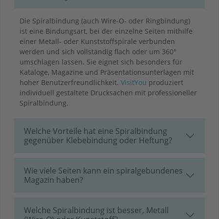
Die Spiralbindung (auch Wire-O- oder Ringbindung)
ist eine Bindungsart, bei der einzelne Seiten mithilfe
einer Metall- oder Kunststoffspirale verbunden
werden und sich vollständig flach oder um 360°
umschlagen lassen. Sie eignet sich besonders für
Kataloge, Magazine und Präsentationsunterlagen mit
hoher Benutzerfreundlichkeit.
VisitYou
produziert
individuell gestaltete Drucksachen mit professioneller
Spiralbindung.
Welche Vorteile hat eine Spiralbindung
gegenüber Klebebindung oder Heftung?
Wie viele Seiten kann ein spiralgebundenes
Magazin haben?
Welche Spiralbindung ist besser, Metall