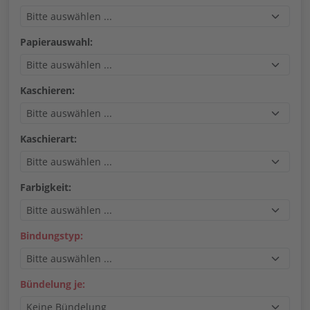
Papierauswahl:
Kaschieren:
Kaschierart:
Farbigkeit:
Bindungstyp:
Bündelung je: