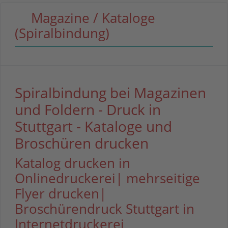
Magazine / Kataloge
(Spiralbindung)
Spiralbindung bei Magazinen
und Foldern - Druck in
Stuttgart - Kataloge und
Broschüren drucken
Katalog drucken in
Onlinedruckerei| mehrseitige
Flyer drucken|
Broschürendruck Stuttgart in
Internetdruckerei