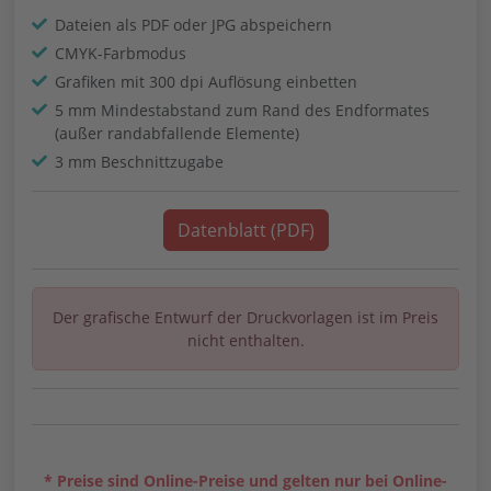
Dateien als PDF oder JPG abspeichern
CMYK-Farbmodus
Grafiken mit 300 dpi Auflösung einbetten
5 mm Mindestabstand zum Rand des Endformates
(außer randabfallende Elemente)
3 mm Beschnittzugabe
Datenblatt (PDF)
Der grafische Entwurf der Druckvorlagen ist im Preis
nicht enthalten.
* Preise sind Online-Preise und gelten nur bei Online-