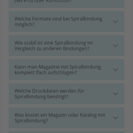
(Wire-O) oder Kunststoff?
Welche Formate sind bei Spiralbindung
möglich?
Wie stabil ist eine Spiralbindung im
Vergleich zu anderen Bindungen?
Kann man Magazine mit Spiralbindung
komplett flach aufschlagen?
Welche Druckdaten werden für
Spiralbindung benötigt?
Was kostet ein Magazin oder Katalog mit
Spiralbindung?