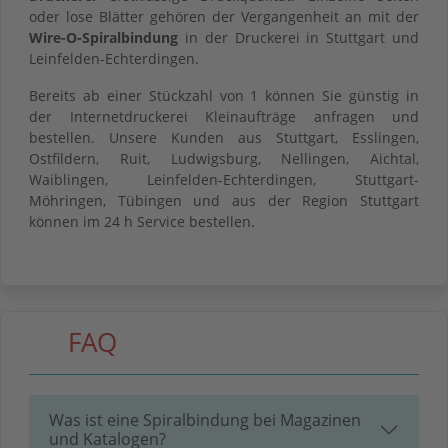
oder lose Blätter gehören der Vergangenheit an mit der
Wire-O-Spiralbindung
in der Druckerei in Stuttgart und
Leinfelden-Echterdingen.
Bereits ab einer Stückzahl von 1 können Sie günstig in
der Internetdruckerei Kleinaufträge anfragen und
bestellen. Unsere Kunden aus Stuttgart, Esslingen,
Ostfildern, Ruit, Ludwigsburg, Nellingen, Aichtal,
Waiblingen, Leinfelden-Echterdingen, Stuttgart-
Möhringen, Tübingen und aus der Region Stuttgart
können im 24 h Service bestellen.
FAQ
Was ist eine Spiralbindung bei Magazinen
und Katalogen?