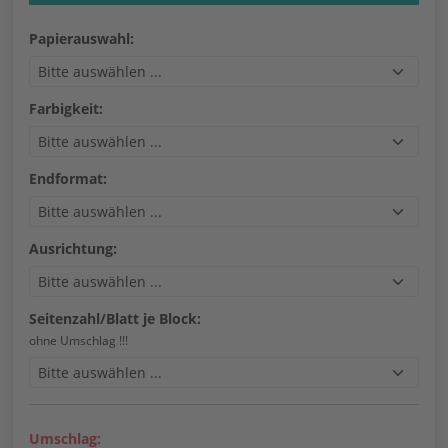
Papierauswahl:
Farbigkeit:
Endformat:
Ausrichtung:
Seitenzahl/Blatt je Block:
ohne Umschlag !!!
Umschlag: